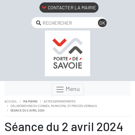
CONTACTER LA MAIRIE
Menu
ACCUEIL
MA MAIRIE
ACTES ADMINISTRATIFS
DÉLIBÉRATIONS DU CONSEIL MUNICIPAL ET PROCÈS-VERBAUX
SÉANCE DU 2 AVRIL 2024
Séance du 2 avril 2024