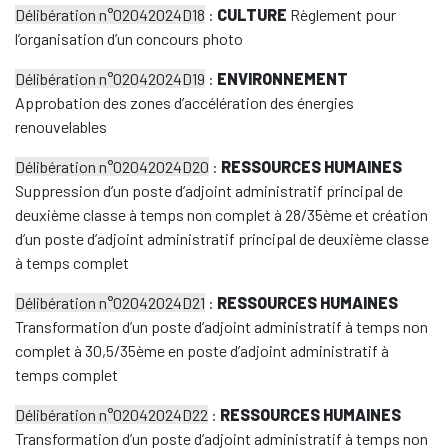
Délibération n°02042024D18
:
CULTURE
Règlement pour
l’organisation d’un concours photo
Délibération n°02042024D19
:
ENVIRONNEMENT
Approbation des zones d’accélération des énergies
renouvelables
Délibération n°02042024D20
:
RESSOURCES HUMAINES
Suppression d’un poste d’adjoint administratif principal de
deuxième classe à temps non complet à 28/35ème et création
d’un poste d’adjoint administratif principal de deuxième classe
à temps complet
Délibération n°02042024D21
:
RESSOURCES HUMAINES
Transformation d’un poste d’adjoint administratif à temps non
complet à 30,5/35ème en poste d’adjoint administratif à
temps complet
Délibération n°02042024D22
:
RESSOURCES HUMAINES
Transformation d’un poste d’adjoint administratif à temps non