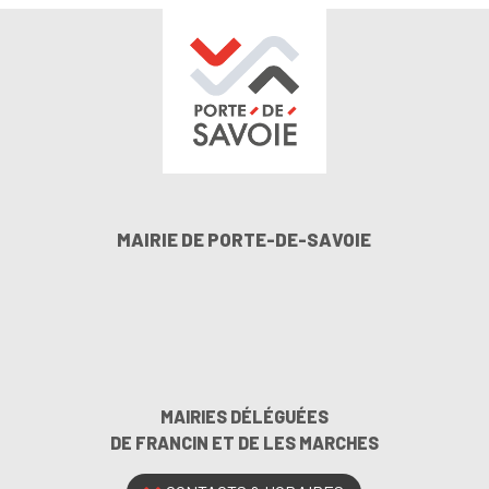
MAIRIE DE PORTE-DE-SAVOIE
MAIRIES DÉLÉGUÉES
DE FRANCIN ET DE LES MARCHES