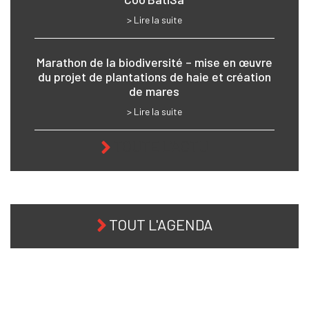
> Lire la suite
Marathon de la biodiversité – mise en œuvre
du projet de plantations de haie et création
de mares
> Lire la suite
TOUTE L'ACTU
TOUT L'AGENDA