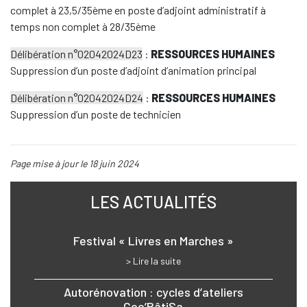
complet à 23,5/35ème en poste d’adjoint administratif à
temps non complet à 28/35ème
Délibération n°02042024D23
:
RESSOURCES HUMAINES
Suppression d’un poste d’adjoint d’animation principal
Délibération n°02042024D24
:
RESSOURCES HUMAINES
Suppression d’un poste de technicien
Page mise à jour le 18 juin 2024
LES ACTUALITÉS
Festival « Livres en Marches »
> Lire la suite
Autorénovation : cycles d’ateliers
Coo’BâtiSa