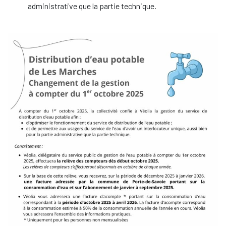
administrative que la partie technique.