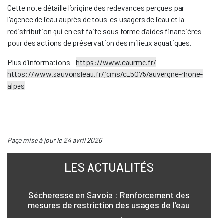
Cette note détaille l’origine des redevances perçues par
l’agence de l’eau auprès de tous les usagers de l’eau et la
redistribution qui en est faite sous forme d’aides financières
pour des actions de préservation des milieux aquatiques.
Plus d’informations :
https://www.eaurmc.fr/
https://www.sauvonsleau.fr/jcms/c_5075/auvergne-rhone-
alpes
Page mise à jour le 24 avril 2026
LES ACTUALITÉS
Sécheresse en Savoie : Renforcement des
mesures de restriction des usages de l’eau