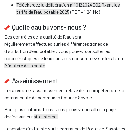
Téléchargez la délibération n°10122024D02 fixant les
tarifs de l’eau potable 2025
(PDF – 1,24 Mo)
Quelle eau buvons- nous ?
Des contrôles de la qualité de l’eau sont
régulièrement effectués sur les différentes zones de
distribution d’eau potable : vous pouvez consulter les
caractéristiques de l’eau que vous consommez sur le site du
Ministère de la santé
.
Assainissement
Le service de l’assainissement relève de la compétence de la
communauté de communes Cœur de Savoie.
Pour plus d’informations, vous pouvez consulter la page
dédiée sur leur
site internet
.
Le service d’astreinte sur la commune de Porte-de-Savoie est