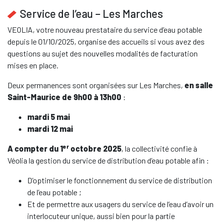
Service de l’eau – Les Marches
VEOLIA, votre nouveau prestataire du service d’eau potable
depuis le 01/10/2025, organise des accueils si vous avez des
questions au sujet des nouvelles modalités de facturation
mises en place.
Deux permanences sont organisées sur Les Marches,
en salle
Saint-Maurice de 9h00 à 13h00
:
mardi 5 mai
mardi 12 mai
er
A compter du 1
octobre 2025
, la collectivité confie à
Véolia la gestion du service de distribution d’eau potable afin :
D’optimiser le fonctionnement du service de distribution
de l’eau potable ;
Et de permettre aux usagers du service de l’eau d’avoir un
interlocuteur unique, aussi bien pour la partie