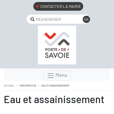
CONTACTER LA MAIRIE
Menu
ACCUEIL
MES SERVICES
EAU ET ASSAINISSEMENT
Eau et assainissement