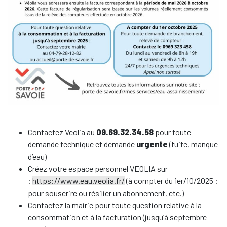
Contactez Veolia au
09.69.32.34.58
pour toute
demande technique et demande
urgente
(fuite, manque
d’eau)
Créez votre espace personnel VEOLIA sur
:
https://www.eau.veolia.fr/
(à compter du 1er/10/2025 :
pour souscrire ou résilier un abonnement, etc.)
Contactez la mairie pour toute question relative à la
consommation et à la facturation (jusqu’à septembre