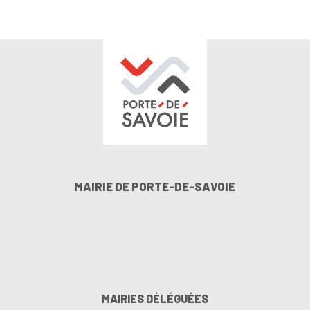
MAIRIE DE PORTE-DE-SAVOIE
MAIRIES DÉLÉGUÉES