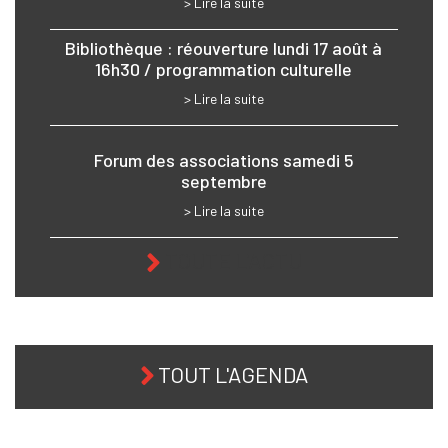
> Lire la suite
Bibliothèque : réouverture lundi 17 août à
16h30 / programmation culturelle
> Lire la suite
Forum des associations samedi 5
septembre
> Lire la suite
TOUTE L'ACTU
TOUT L'AGENDA