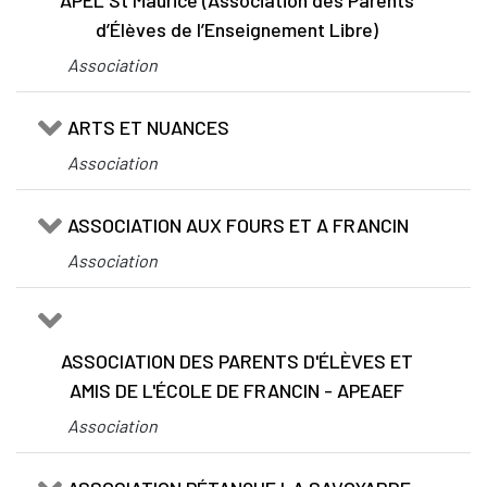
d’Élèves de l’Enseignement Libre)
Association
ARTS ET NUANCES
Association
ASSOCIATION AUX FOURS ET A FRANCIN
Association
ASSOCIATION DES PARENTS D'ÉLÈVES ET
AMIS DE L'ÉCOLE DE FRANCIN - APEAEF
Association