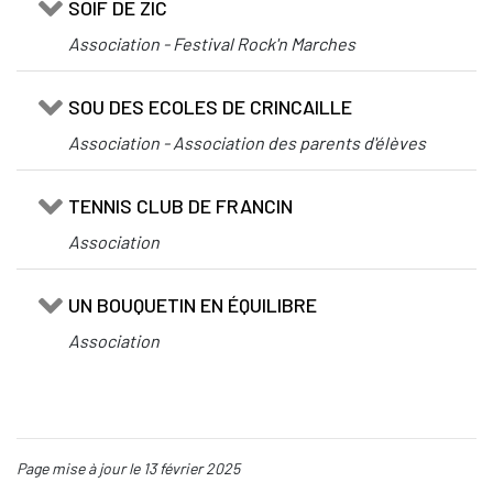
SOIF DE ZIC
Association - Festival Rock'n Marches
SOU DES ECOLES DE CRINCAILLE
Association - Association des parents d'élèves
TENNIS CLUB DE FRANCIN
Association
UN BOUQUETIN EN ÉQUILIBRE
Association
Page mise à jour le 13 février 2025