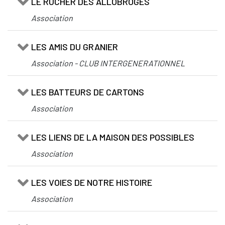
LE RUCHER DES ALLOBROGES
Association
LES AMIS DU GRANIER
Association - CLUB INTERGENERATIONNEL
LES BATTEURS DE CARTONS
Association
LES LIENS DE LA MAISON DES POSSIBLES
Association
LES VOIES DE NOTRE HISTOIRE
Association