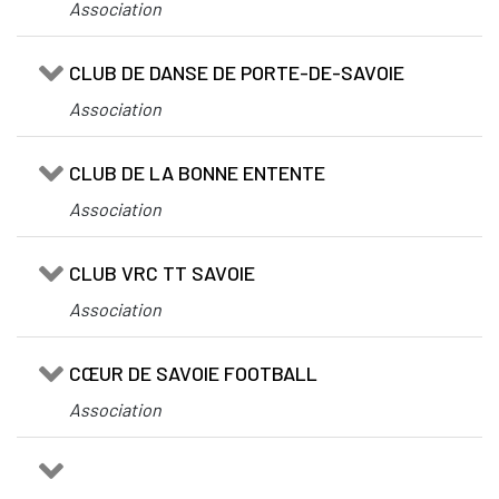
Association
CLUB DE DANSE DE PORTE-DE-SAVOIE
Association
CLUB DE LA BONNE ENTENTE
Association
CLUB VRC TT SAVOIE
Association
CŒUR DE SAVOIE FOOTBALL
Association