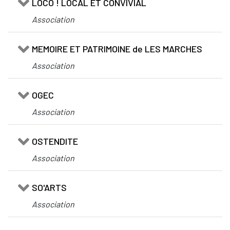
LOCO ! LOCAL ET CONVIVIAL
Association
MEMOIRE ET PATRIMOINE de LES MARCHES
Association
OGEC
Association
OSTENDITE
Association
SO'ARTS
Association