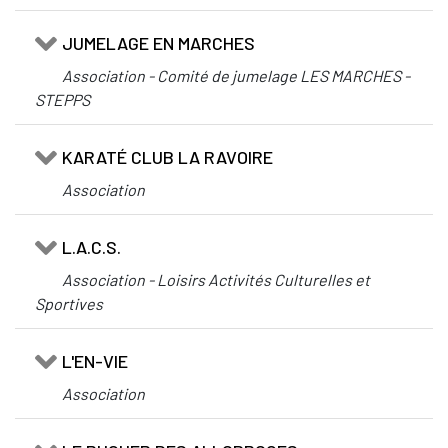
JUMELAGE EN MARCHES
Association - Comité de jumelage LES MARCHES -
STEPPS
KARATÉ CLUB LA RAVOIRE
Association
L.A.C.S.
Association - Loisirs Activités Culturelles et
Sportives
L'EN-VIE
Association