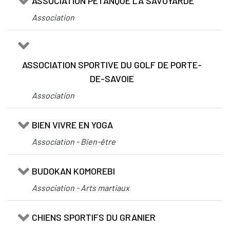
ASSOCIATION PÉTANQUE LA SAVOYARDE
Association
ASSOCIATION SPORTIVE DU GOLF DE PORTE-
DE-SAVOIE
Association
BIEN VIVRE EN YOGA
Association - Bien-être
BUDOKAN KOMOREBI
Association - Arts martiaux
CHIENS SPORTIFS DU GRANIER