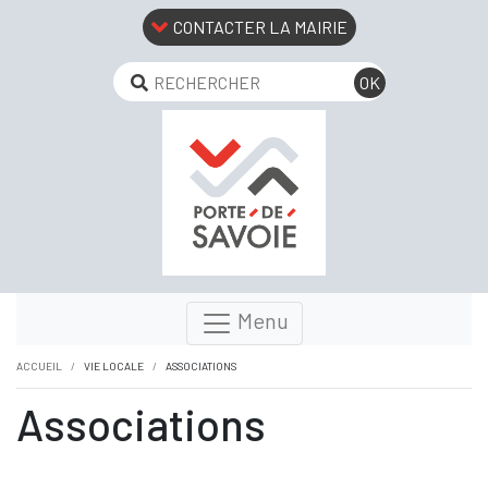
CONTACTER LA MAIRIE
Menu
ACCUEIL
VIE LOCALE
ASSOCIATIONS
Associations