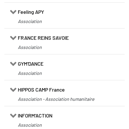
Feeling APY
Association
FRANCE REINS SAVOIE
Association
GYM'DANCE
Association
HIPPOS CAMP France
Association - Association humanitaire
INFORM'ACTION
Association