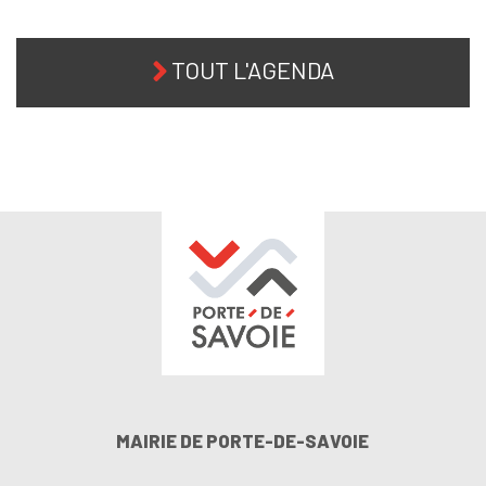
TOUT L'AGENDA
MAIRIE DE PORTE-DE-SAVOIE