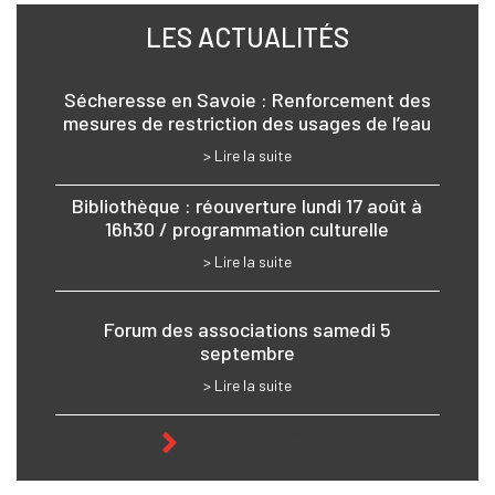
LES ACTUALITÉS
Sécheresse en Savoie : Renforcement des
mesures de restriction des usages de l’eau
> Lire la suite
Bibliothèque : réouverture lundi 17 août à
16h30 / programmation culturelle
> Lire la suite
Forum des associations samedi 5
septembre
> Lire la suite
TOUTE L'ACTU