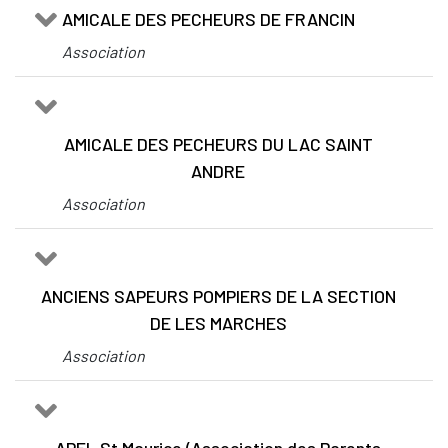
AMICALE DES PECHEURS DE FRANCIN
Association
AMICALE DES PECHEURS DU LAC SAINT
ANDRE
Association
ANCIENS SAPEURS POMPIERS DE LA SECTION
DE LES MARCHES
Association
APEL St Maurice (Association des Parents