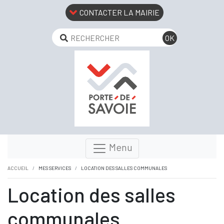
CONTACTER LA MAIRIE
Menu
ACCUEIL
MES SERVICES
LOCATION DES SALLES COMMUNALES
Location des salles
communales