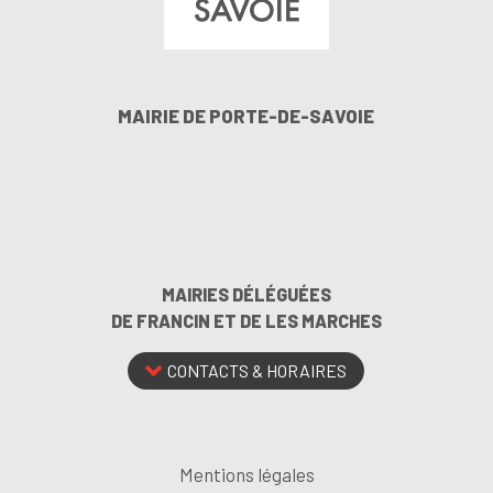
MAIRIE DE PORTE-DE-SAVOIE
MAIRIES DÉLÉGUÉES
DE FRANCIN ET DE LES MARCHES
CONTACTS & HORAIRES
Mentions légales