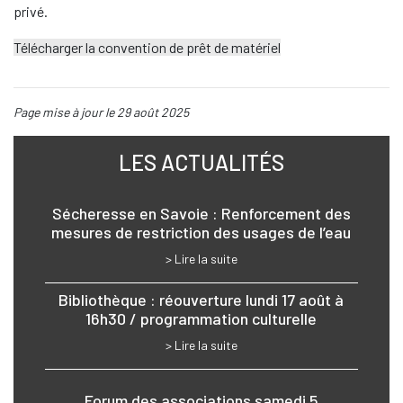
privé.
Télécharger la convention de prêt de matériel
Page mise à jour le 29 août 2025
LES ACTUALITÉS
Sécheresse en Savoie : Renforcement des
mesures de restriction des usages de l’eau
> Lire la suite
Bibliothèque : réouverture lundi 17 août à
16h30 / programmation culturelle
> Lire la suite
Forum des associations samedi 5