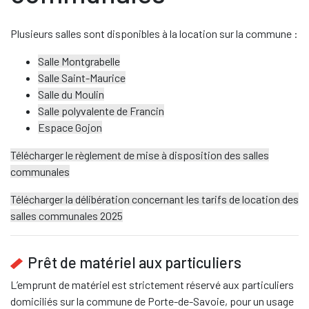
Plusieurs salles sont disponibles à la location sur la commune :
Salle Montgrabelle
Salle Saint-Maurice
Salle du Moulin
Salle polyvalente de Francin
Espace Gojon
Télécharger le règlement de mise à disposition des salles
communales
Télécharger la délibération concernant les tarifs de location des
salles communales 2025
Prêt de matériel aux particuliers
L’emprunt de matériel est strictement réservé aux particuliers
domiciliés sur la commune de Porte-de-Savoie, pour un usage