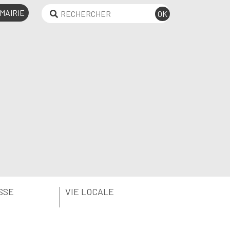
MAIRIE
SSE
VIE LOCALE