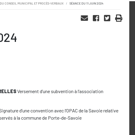
 DU CONSEIL MUNICIPAL ET PROCÈS-VERBAUX
SÉANCE DU 11 JUIN 2024
2024
RELLES
Versement d’une subvention à l’association
Signature d’une convention avec l’OPAC de la Savoie relative
réservés à la commune de Porte-de-Savoie