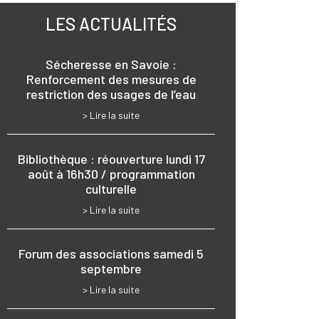
LES ACTUALITÉS
Sécheresse en Savoie :
Renforcement des mesures de
restriction des usages de l’eau
> Lire la suite
Bibliothèque : réouverture lundi 17
août à 16h30 / programmation
culturelle
> Lire la suite
Forum des associations samedi 5
septembre
> Lire la suite