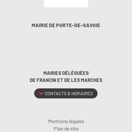
MAIRIE DE PORTE-DE-SAVOIE
MAIRIES DÉLÉGUÉES
DE FRANCIN ET DE LES MARCHES
CONTACTS & HORAIRES
Mentions légales
Plan de site