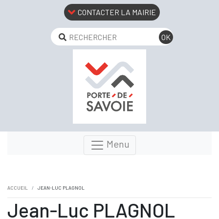
CONTACTER LA MAIRIE
Menu
ACCUEIL
JEAN-LUC PLAGNOL
Jean-Luc PLAGNOL