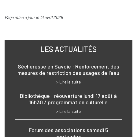
Page mise à jour le 13 avril 2026
LES ACTUALITÉS
Sécheresse en Savoie : Renforcement des
mesures de restriction des usages de l’eau
> Lire la suite
Bibliothèque : réouverture lundi 17 août à
16h30 / programmation culturelle
> Lire la suite
Forum des associations samedi 5
septembre