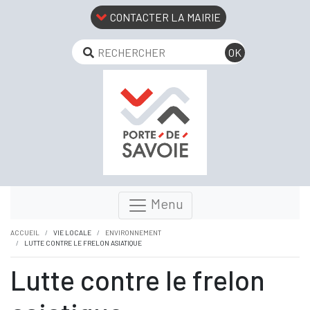
CONTACTER LA MAIRIE
Menu
ACCUEIL
VIE LOCALE
ENVIRONNEMENT
LUTTE CONTRE LE FRELON ASIATIQUE
Lutte contre le frelon