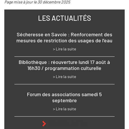
Page mise à jour le 30 décembre 2025
LES ACTUALITÉS
Sécheresse en Savoie : Renforcement des
mesures de restriction des usages de l’eau
> Lire la suite
Bibliothèque : réouverture lundi 17 août à
16h30 / programmation culturelle
> Lire la suite
Forum des associations samedi 5
septembre
> Lire la suite
TOUTE L'ACTU