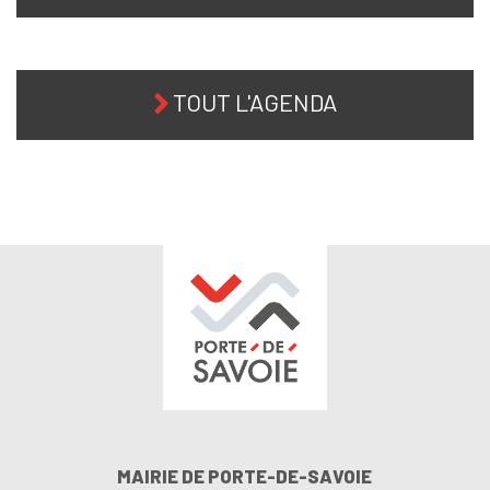
TOUT L'AGENDA
MAIRIE DE PORTE-DE-SAVOIE