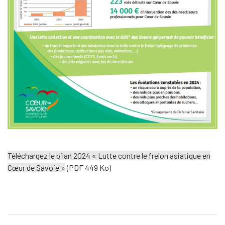
Téléchargez le bilan 2024 « Lutte contre le frelon asiatique en
Cœur de Savoie »
(PDF 449 Ko)