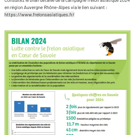
en région Auvergne Rhône-Alpes via le lien suivant :
https://www.frelonsasiatiques.fr/