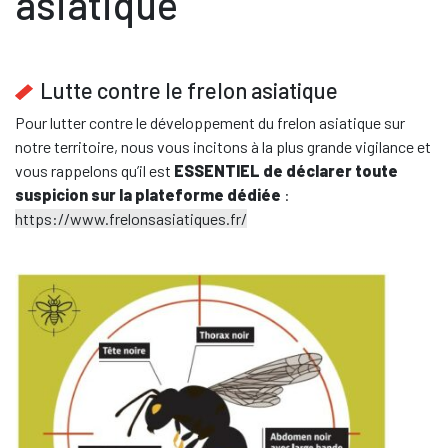
asiatique
Lutte contre le frelon asiatique
Pour lutter contre le développement du frelon asiatique sur
notre territoire, nous vous incitons à la plus grande vigilance et
vous rappelons qu’il est
ESSENTIEL de déclarer toute
suspicion sur la plateforme dédiée
:
https://www.frelonsasiatiques.fr/