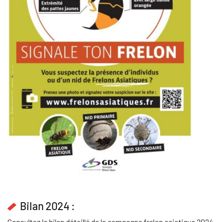
Bilan 2024 :
Consultez le bilan détaillé de la campagne frelon asiatique 2024