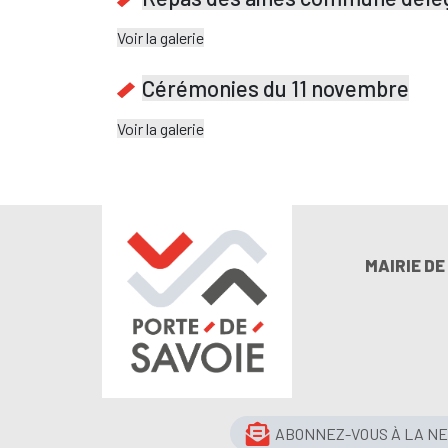
Voir la galerie
Cérémonies du 11 novembre
Voir la galerie
MAIRIE D
ABONNEZ-VOUS À LA N