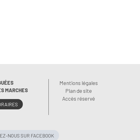
GUÉES
Mentions légales
LES MARCHES
Plan de site
Accès réservé
ORAIRES
VEZ-NOUS SUR FACEBOOK