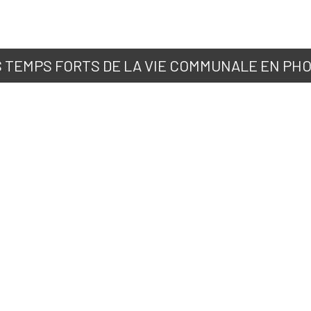
 TEMPS FORTS DE LA VIE COMMUNALE EN PH