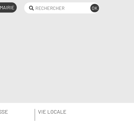
MAIRIE
SSE
VIE LOCALE