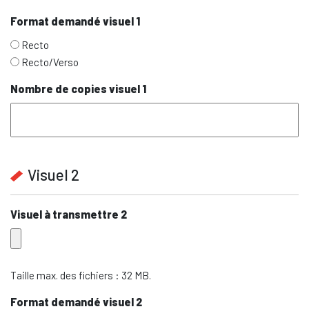
Format demandé visuel 1
Recto
Recto/Verso
Nombre de copies visuel 1
Visuel 2
Visuel à transmettre 2
Taille max. des fichiers : 32 MB.
Format demandé visuel 2