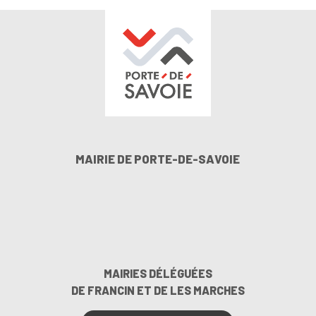
MAIRIE DE PORTE-DE-SAVOIE
MAIRIES DÉLÉGUÉES
DE FRANCIN ET DE LES MARCHES