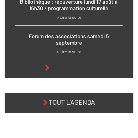
Bibliothèque : réouverture lundi 17 août à
16h30 / programmation culturelle
> Lire la suite
Forum des associations samedi 5
septembre
> Lire la suite
TOUTE L'ACTU
TOUT L'AGENDA