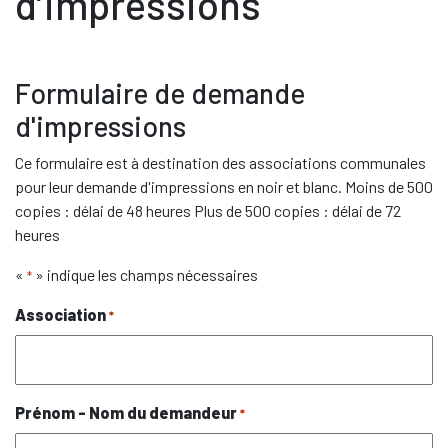
d’impressions
Formulaire de demande
d'impressions
Ce formulaire est à destination des associations communales
pour leur demande d'impressions en noir et blanc. Moins de 500
copies : délai de 48 heures Plus de 500 copies : délai de 72
heures
«
» indique les champs nécessaires
*
Association
*
Prénom - Nom du demandeur
*