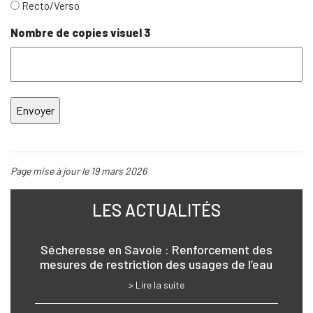
Recto/Verso
Nombre de copies visuel 3
Page mise à jour le 19 mars 2026
LES ACTUALITÉS
Sécheresse en Savoie : Renforcement des
mesures de restriction des usages de l’eau
> Lire la suite