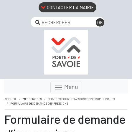
CONTACTER LA MAIRIE
Menu
ACCUEIL
MES SERVICES
SERVICES POUR LES ASSOCIATIONS COMMUNALES
FORMULAIRE DE DEMANDE D’IMPRESSIONS
Formulaire de demande