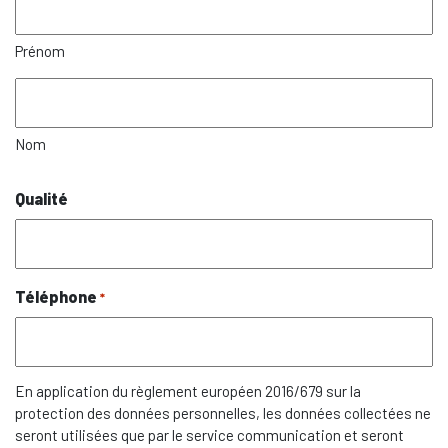
Prénom
Nom
Qualité
Téléphone
*
En application du règlement européen 2016/679 sur la
protection des données personnelles, les données collectées ne
seront utilisées que par le service communication et seront