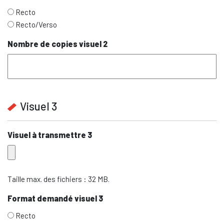
Recto
Recto/Verso
Nombre de copies visuel 2
Visuel 3
Visuel à transmettre 3
Taille max. des fichiers : 32 MB.
Format demandé visuel 3
Recto