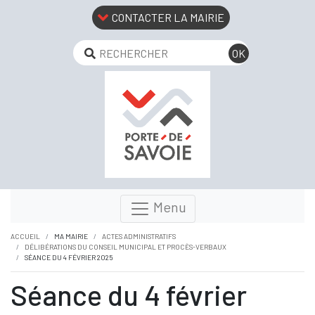
CONTACTER LA MAIRIE
Menu
ACCUEIL
MA MAIRIE
ACTES ADMINISTRATIFS
DÉLIBÉRATIONS DU CONSEIL MUNICIPAL ET PROCÈS-VERBAUX
SÉANCE DU 4 FÉVRIER 2025
Séance du 4 février