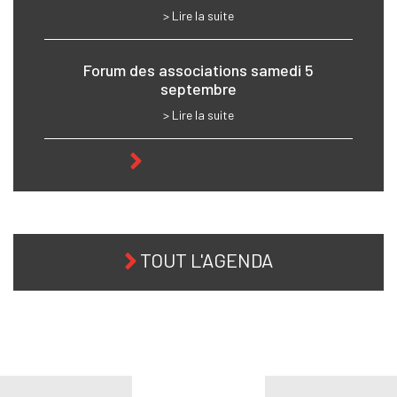
> Lire la suite
Forum des associations samedi 5
septembre
> Lire la suite
TOUTE L'ACTU
TOUT L'AGENDA