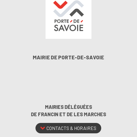
MAIRIE DE PORTE-DE-SAVOIE
MAIRIES DÉLÉGUÉES
DE FRANCIN ET DE LES MARCHES
CONTACTS & HORAIRES