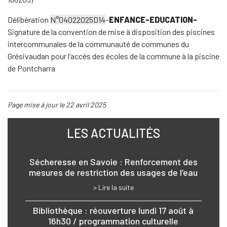
Délibération
N°04022025D14
–
ENFANCE-EDUCATION-
Signature de la convention de mise à disposition des piscines
intercommunales de la communauté de communes du
Grésivaudan pour l’accès des écoles de la commune à la piscine
de Pontcharra
Page mise à jour le 22 avril 2025
LES ACTUALITÉS
Sécheresse en Savoie : Renforcement des
mesures de restriction des usages de l’eau
> Lire la suite
Bibliothèque : réouverture lundi 17 août à
16h30 / programmation culturelle