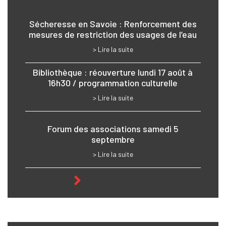
Sécheresse en Savoie : Renforcement des
mesures de restriction des usages de l’eau
> Lire la suite
Bibliothèque : réouverture lundi 17 août à
16h30 / programmation culturelle
> Lire la suite
Forum des associations samedi 5
septembre
> Lire la suite
TOUTE L'ACTU