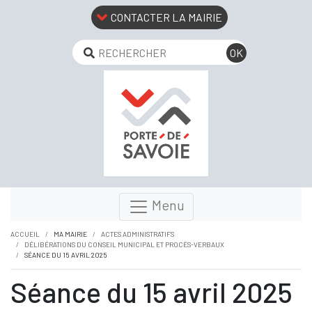
CONTACTER LA MAIRIE
Menu
ACCUEIL
MA MAIRIE
ACTES ADMINISTRATIFS
DÉLIBÉRATIONS DU CONSEIL MUNICIPAL ET PROCÈS-VERBAUX
SÉANCE DU 15 AVRIL 2025
Séance du 15 avril 2025