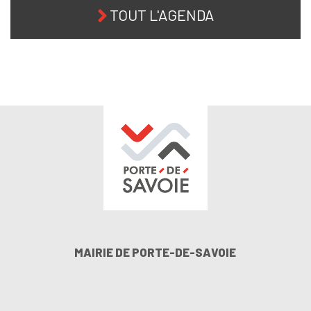
TOUT L'AGENDA
MAIRIE DE PORTE-DE-SAVOIE