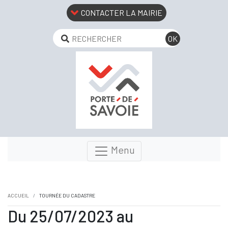
CONTACTER LA MAIRIE
Menu
ACCUEIL
TOURNÉE DU CADASTRE
Du 25/07/2023 au