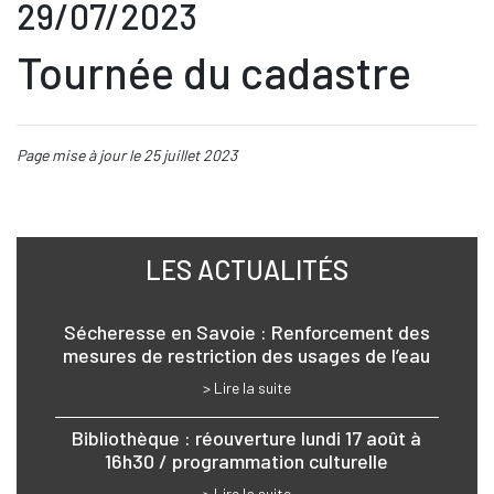
29/07/2023
Tournée du cadastre
Page mise à jour le 25 juillet 2023
LES ACTUALITÉS
Sécheresse en Savoie : Renforcement des
mesures de restriction des usages de l’eau
> Lire la suite
Bibliothèque : réouverture lundi 17 août à
16h30 / programmation culturelle
> Lire la suite