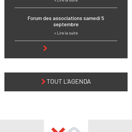
Forum des associations samedi 5
septembre
> Lire la suite
TOUTE L'ACTU
TOUT L'AGENDA