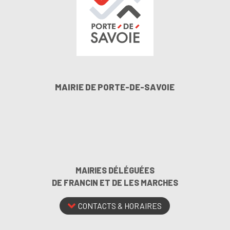
MAIRIE DE PORTE-DE-SAVOIE
MAIRIES DÉLÉGUÉES
DE FRANCIN ET DE LES MARCHES
CONTACTS & HORAIRES