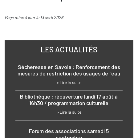
Page mise à jour le 13 avril 2026
LES ACTUALITÉS
Sécheresse en Savoie : Renforcement des
mesures de restriction des usages de l’eau
> Lire la suite
Bibliothèque : réouverture lundi 17 août à
16h30 / programmation culturelle
> Lire la suite
Forum des associations samedi 5
septembre