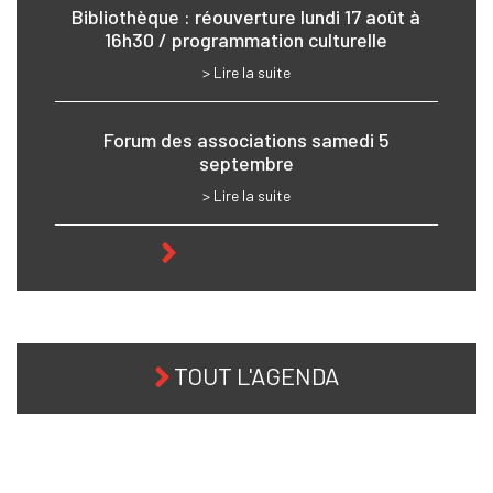
Bibliothèque : réouverture lundi 17 août à
16h30 / programmation culturelle
> Lire la suite
Forum des associations samedi 5
septembre
> Lire la suite
TOUTE L'ACTU
TOUT L'AGENDA