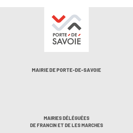
MAIRIE DE PORTE-DE-SAVOIE
MAIRIES DÉLÉGUÉES
DE FRANCIN ET DE LES MARCHES