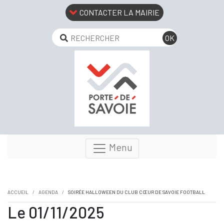
CONTACTER LA MAIRIE
Menu
ACCUEIL
AGENDA
SOIRÉE HALLOWEEN DU CLUB CŒUR DE SAVOIE FOOTBALL
Le 01/11/2025