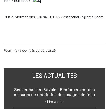
Venez nombreux !
Plus d’informations : 0
6 84 81 05 62 /
csfootball73@gmail.com
Page mise à jour le 10 octobre 2025
LES ACTUALITÉS
Sécheresse en Savoie : Renforcement des
mesures de restriction des usages de l’eau
> Lire la suite