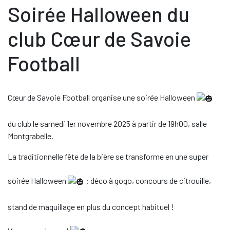
Soirée Halloween du
club Cœur de Savoie
Football
Cœur de Savoie Football organise une soirée Halloween
du club le samedi 1er novembre 2025 à partir de 19h00, salle
Montgrabelle.
La traditionnelle fête de la bière se transforme en une super
soirée Halloween
: déco à gogo, concours de citrouille,
stand de maquillage en plus du concept habituel !