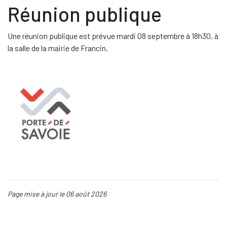
Réunion publique
Une réunion publique est prévue mardi 08 septembre à 18h30, à
la salle de la mairie de Francin.
Page mise à jour le 06 août 2026