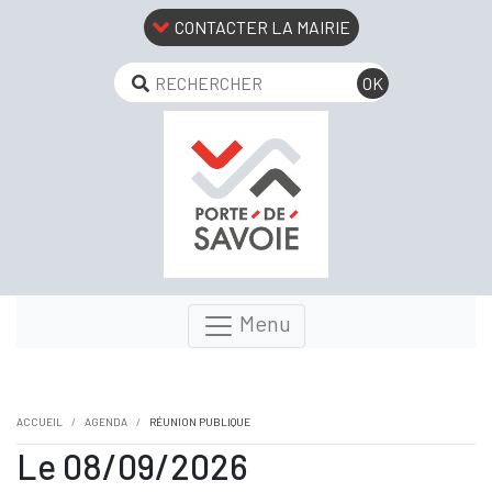
CONTACTER LA MAIRIE
Menu
ACCUEIL
AGENDA
RÉUNION PUBLIQUE
Le 08/09/2026