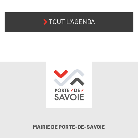
TOUT L'AGENDA
MAIRIE DE PORTE-DE-SAVOIE