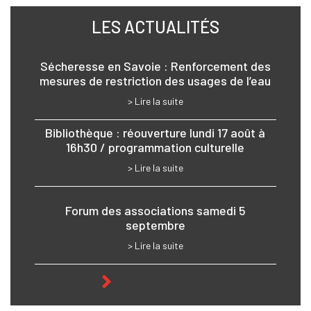
LES ACTUALITÉS
Sécheresse en Savoie : Renforcement des
mesures de restriction des usages de l’eau
> Lire la suite
Bibliothèque : réouverture lundi 17 août à
16h30 / programmation culturelle
> Lire la suite
Forum des associations samedi 5
septembre
> Lire la suite
TOUTE L'ACTU