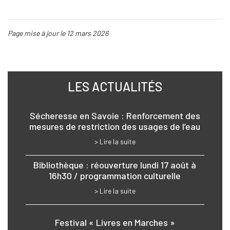
Page mise à jour le 12 mars 2026
LES ACTUALITÉS
Sécheresse en Savoie : Renforcement des
mesures de restriction des usages de l’eau
> Lire la suite
Bibliothèque : réouverture lundi 17 août à
16h30 / programmation culturelle
> Lire la suite
Festival « Livres en Marches »