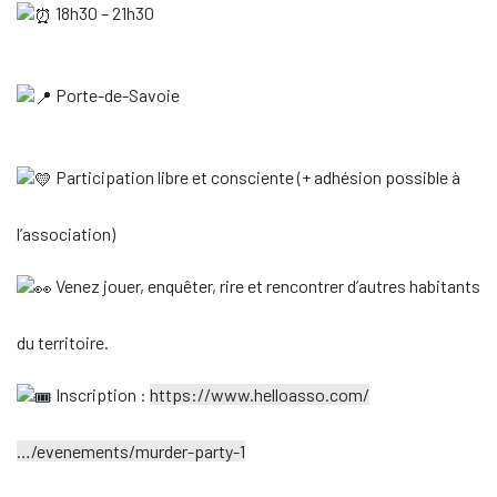
18h30 – 21h30
Porte-de-Savoie
Participation libre et consciente (+ adhésion possible à
l’association)
Venez jouer, enquêter, rire et rencontrer d’autres habitants
du territoire.
Inscription :
https://www.helloasso.com/
…/evenements/murder-party-1