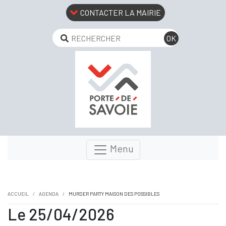
CONTACTER LA MAIRIE
Menu
ACCUEIL
AGENDA
MURDER PARTY MAISON DES POSSIBLES
Le 25/04/2026