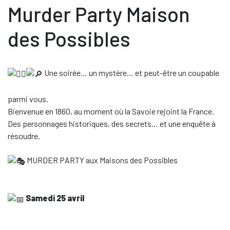
Murder Party Maison
des Possibles
Une soirée… un mystère… et peut-être un coupable
parmi vous.
Bienvenue en 1860, au moment où la Savoie rejoint la France.
Des personnages historiques, des secrets… et une enquête à
résoudre.
MURDER PARTY aux Maisons des Possibles
Samedi 25 avril