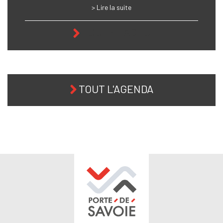
> Lire la suite
TOUTE L'ACTU
TOUT L'AGENDA