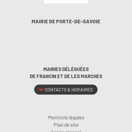
MAIRIE DE PORTE-DE-SAVOIE
MAIRIES DÉLÉGUÉES
DE FRANCIN ET DE LES MARCHES
CONTACTS & HORAIRES
Mentions légales
Plan de site