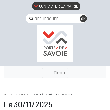
CONTACTER LA MAIRIE
Menu
ACCUEIL
AGENDA
MARCHÉ DE NOËL À LA CHAVANNE
Le 30/11/2025