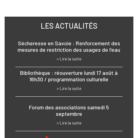
LES ACTUALITÉS
Sécheresse en Savoie : Renforcement des
mesures de restriction des usages de l’eau
> Lire la suite
Bibliothèque : réouverture lundi 17 août à
16h30 / programmation culturelle
> Lire la suite
Forum des associations samedi 5
septembre
> Lire la suite
TOUTE L'ACTU