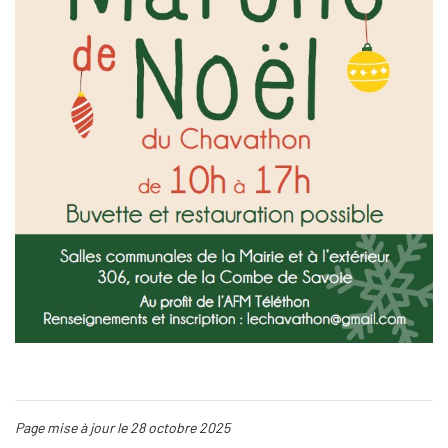
Page mise à jour le 28 octobre 2025