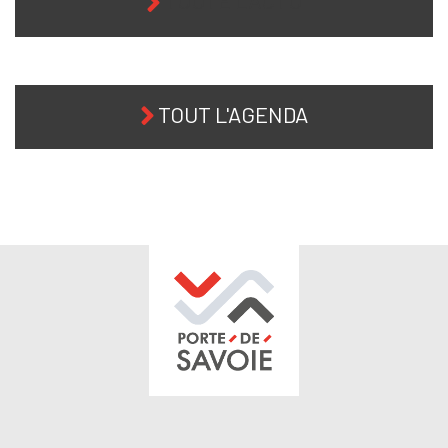
TOUT L'AGENDA