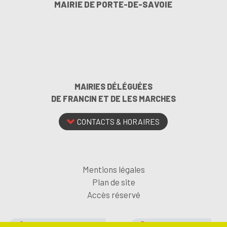
MAIRIE DE PORTE-DE-SAVOIE
MAIRIES DÉLÉGUÉES
DE FRANCIN ET DE LES MARCHES
CONTACTS & HORAIRES
Mentions légales
Plan de site
Accès réservé