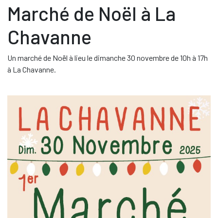
Marché de Noël à La
Chavanne
Un marché de Noël à lieu le dimanche 30 novembre de 10h à 17h
à La Chavanne.