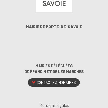
MAIRIE DE PORTE-DE-SAVOIE
MAIRIES DÉLÉGUÉES
DE FRANCIN ET DE LES MARCHES
CONTACTS & HORAIRES
Mentions légales