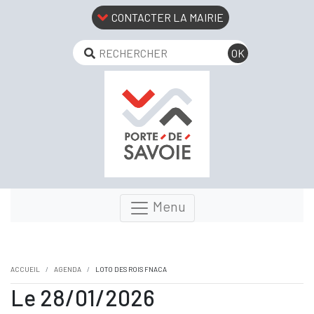
CONTACTER LA MAIRIE
Menu
ACCUEIL
AGENDA
LOTO DES ROIS FNACA
Le 28/01/2026