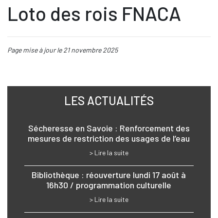
Loto des rois FNACA
Page mise à jour le 21 novembre 2025
LES ACTUALITÉS
Sécheresse en Savoie : Renforcement des
mesures de restriction des usages de l’eau
> Lire la suite
Bibliothèque : réouverture lundi 17 août à
16h30 / programmation culturelle
> Lire la suite