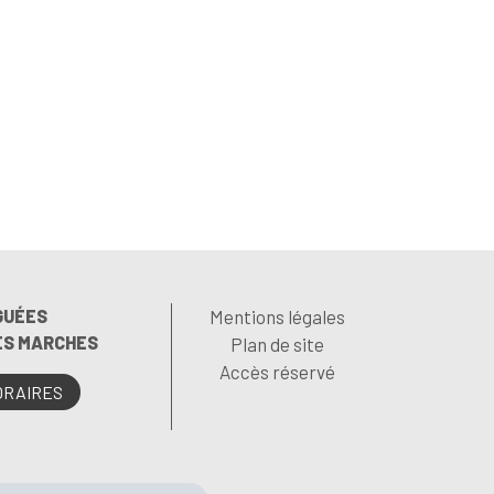
GUÉES
Mentions légales
LES MARCHES
Plan de site
Accès réservé
ORAIRES