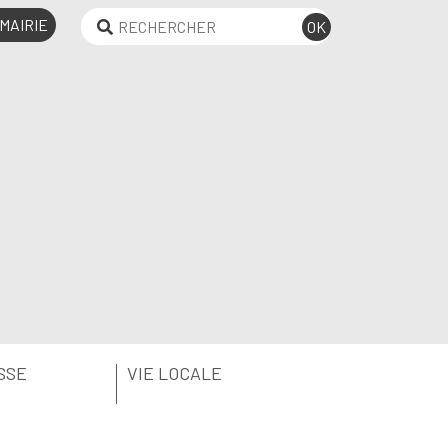
MAIRIE
SSE
VIE LOCALE