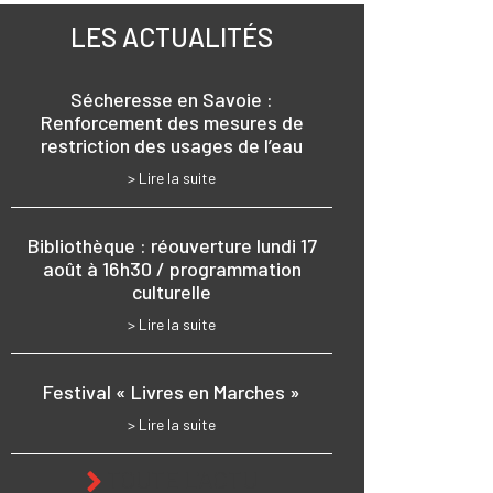
LES ACTUALITÉS
Sécheresse en Savoie :
Renforcement des mesures de
restriction des usages de l’eau
> Lire la suite
Bibliothèque : réouverture lundi 17
août à 16h30 / programmation
culturelle
> Lire la suite
Festival « Livres en Marches »
> Lire la suite
TOUTE L'ACTU