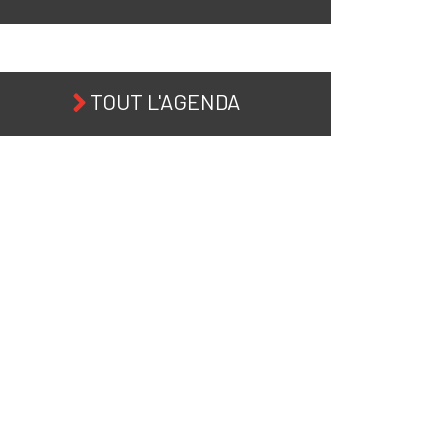
TOUT L'AGENDA