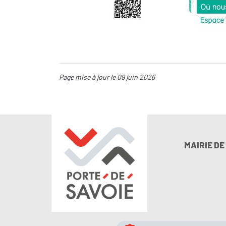
Page mise à jour le 09 juin 2026
MAIRIE D