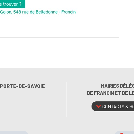
E PORTE-DE-SAVOIE
MAIRIES DÉLÉ
DE FRANCIN ET DE 
CONTACTS & H