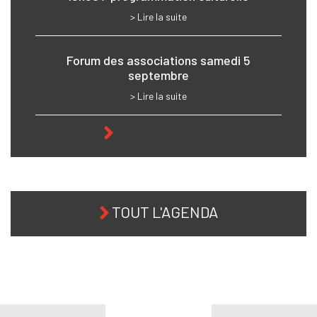
> Lire la suite
Forum des associations samedi 5
septembre
> Lire la suite
TOUTE L'ACTU
TOUT L'AGENDA