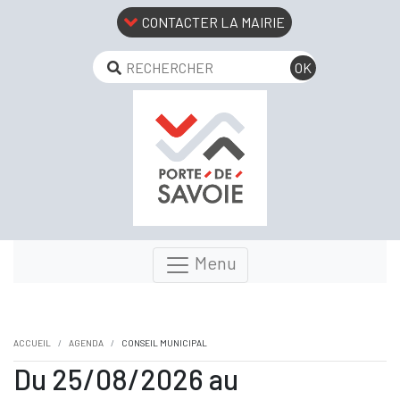
CONTACTER LA MAIRIE
Menu
ACCUEIL
AGENDA
CONSEIL MUNICIPAL
Du 25/08/2026 au