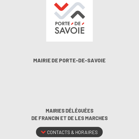
MAIRIE DE PORTE-DE-SAVOIE
MAIRIES DÉLÉGUÉES
DE FRANCIN ET DE LES MARCHES
CONTACTS & HORAIRES