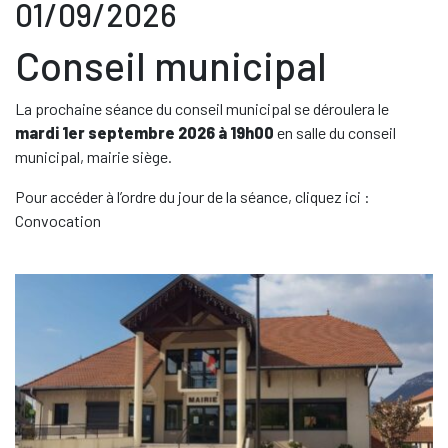
01/09/2026
Conseil municipal
La prochaine séance du conseil municipal se déroulera le
mardi 1er septembre 2026 à 19h00
en salle du conseil
municipal, mairie siège.
Pour accéder à l’ordre du jour de la séance, cliquez ici :
Convocation