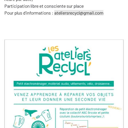
Participation libre et consciente sur place
Pour plus d’informations :
ateliersrecycl@gmail.com