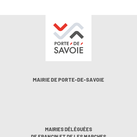
MAIRIE DE PORTE-DE-SAVOIE
MAIRIES DÉLÉGUÉES
DE FRANCIN ET DE LES MARCHES