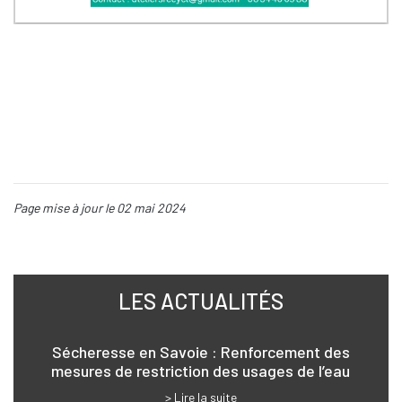
Page mise à jour le 02 mai 2024
LES ACTUALITÉS
Sécheresse en Savoie : Renforcement des
mesures de restriction des usages de l’eau
> Lire la suite