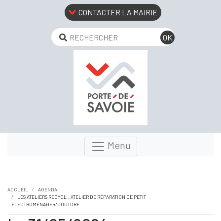
CONTACTER LA MAIRIE
Menu
ACCUEIL
AGENDA
LES ATELIERS RECYCL’ : ATELIER DE RÉPARATION DE PETIT
ÉLECTROMÉNAGER/COUTURE