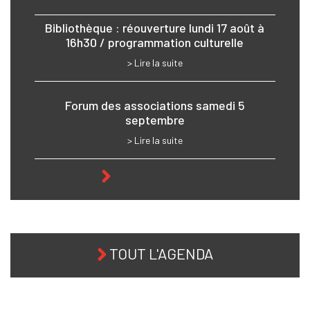
Bibliothèque : réouverture lundi 17 août à
16h30 / programmation culturelle
> Lire la suite
Forum des associations samedi 5
septembre
> Lire la suite
TOUTE L'ACTU
TOUT L'AGENDA