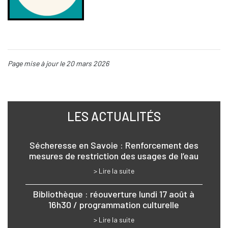
Page mise à jour le 20 mars 2026
LES ACTUALITÉS
Sécheresse en Savoie : Renforcement des
mesures de restriction des usages de l’eau
> Lire la suite
Bibliothèque : réouverture lundi 17 août à
16h30 / programmation culturelle
> Lire la suite