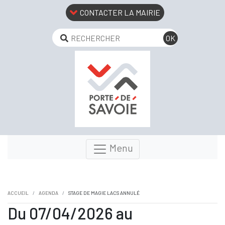
CONTACTER LA MAIRIE
Menu
ACCUEIL
AGENDA
STAGE DE MAGIE LACS ANNULÉ
Du 07/04/2026 au