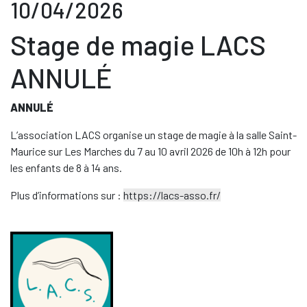
10/04/2026
Stage de magie LACS
ANNULÉ
ANNULÉ
L’association LACS organise un stage de magie à la salle Saint-
Maurice sur Les Marches du 7 au 10 avril 2026 de 10h à 12h pour
les enfants de 8 à 14 ans.
Plus d’informations sur :
https://lacs-asso.fr/