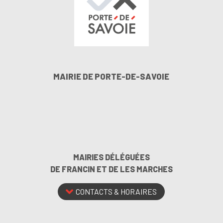
MAIRIE DE PORTE-DE-SAVOIE
MAIRIES DÉLÉGUÉES
DE FRANCIN ET DE LES MARCHES
CONTACTS & HORAIRES